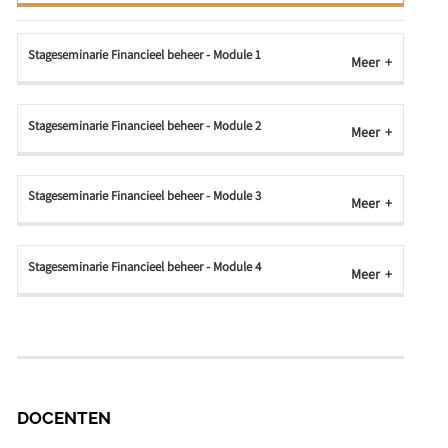
Stageseminarie Financieel beheer - Module 1
Meer
Stageseminarie Financieel beheer - Module 2
Meer
Stageseminarie Financieel beheer - Module 3
Meer
Stageseminarie Financieel beheer - Module 4
Meer
DOCENTEN