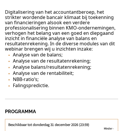
Digitalisering van het accountantberoep, het
strikter wordende bancair klimaat bij toekenning
van financieringen alsook een verdere
professionalisering binnen KMO-ondernemingen,
verhogen het belang van een goed en diepgaand
inzicht in financiële analyse van balans en
resultatenrekening. In de diverse modules van dit
webinar brengen wij u inzichten inzake:
Analyse van de balans;
Analyse van de resultatenrekening;
Analyse balans/resultatenrekening;
Analyse van de rentabiliteit;
NBB-ratio’s;
Falingspredictie.
PROGRAMMA
Beschikbaar tot donderdag 31 december 2026 (23:59)