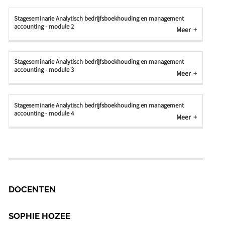
Stageseminarie Analytisch bedrijfsboekhouding en management
accounting - module 2
Meer
Stageseminarie Analytisch bedrijfsboekhouding en management
accounting - module 3
Meer
Stageseminarie Analytisch bedrijfsboekhouding en management
accounting - module 4
Meer
DOCENTEN
SOPHIE HOZEE