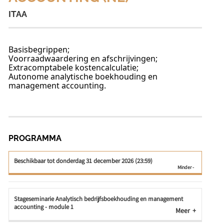
ITAA
Basisbegrippen;
Voorraadwaardering en afschrijvingen;
Extracomptabele kostencalculatie;
Autonome analytische boekhouding en
management accounting.
PROGRAMMA
Beschikbaar tot donderdag 31 december 2026 (23:59)
Stageseminarie Analytisch bedrijfsboekhouding en management
accounting - module 1
Meer