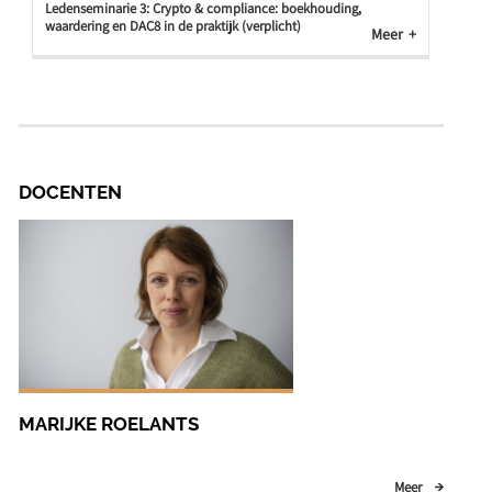
Ledenseminarie 3: Crypto & compliance: boekhouding,
waardering en DAC8 in de praktijk (verplicht)
Meer
DOCENTEN
MARIJKE ROELANTS
Meer