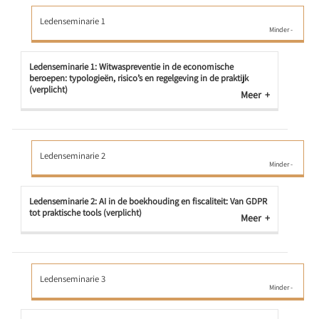
Ledenseminarie 1
Ledenseminarie 1: Witwaspreventie in de economische
beroepen: typologieën, risico’s en regelgeving in de praktijk
(verplicht)
Meer
Ledenseminarie 2
Ledenseminarie 2: AI in de boekhouding en fiscaliteit: Van GDPR
tot praktische tools (verplicht)
Meer
Ledenseminarie 3