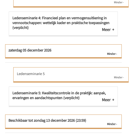
Ledenseminarie 4: Financieel plan en vermogensuitkering in
vennootschappen: wettelijk kader en praktische toepassingen
(verplicht)
Meer
zaterdag 05 december 2026
Ledenseminarie 5
Ledenseminarie 5: Kwaliteitscontrole in de praktijk: aanpak,
ervaringen en aandachtspunten (verplicht)
Meer
Beschikbaar tot zondag 13 december 2026 (23:59)