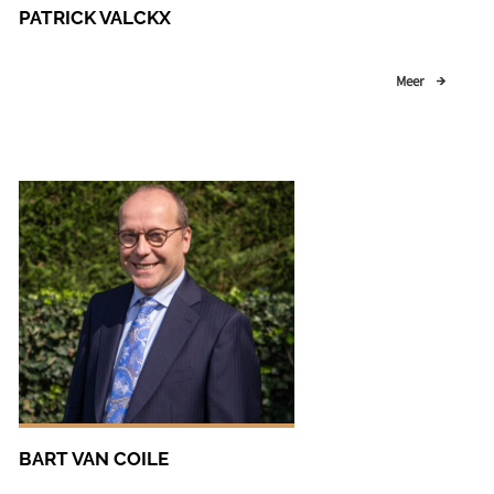
PATRICK VALCKX
Meer
BART VAN COILE