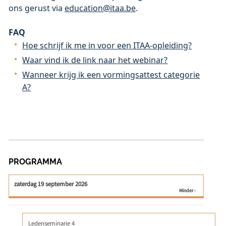
ons gerust via
education@itaa.be
.
FAQ
Hoe schrijf ik me in voor een ITAA-opleiding?
Waar vind ik de link naar het webinar?
Wanneer krijg ik een vormingsattest categorie
A?
PROGRAMMA
zaterdag 19 september 2026
Ledenseminarie 4