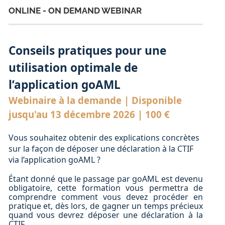
ONLINE - ON DEMAND WEBINAR
Conseils pratiques pour une
utilisation optimale de
l’application goAML
Webinaire à la demande | Disponible
jusqu'au 13 décembre 2026 | 100 €
Vous souhaitez obtenir des explications concrètes
sur la façon de déposer une déclaration à la CTIF
via l’application goAML ?
Étant donné que le passage par goAML est devenu
obligatoire, cette formation vous permettra de
comprendre comment vous devez procéder en
pratique et, dès lors, de gagner un temps précieux
quand vous devrez déposer une déclaration à la
CTIF.