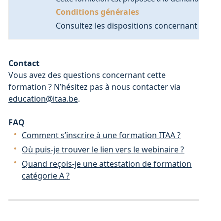
Conditions générales
Consultez les dispositions concernant le suiv
Contact
Vous avez des questions concernant cette
formation ? N’hésitez pas à nous contacter via
education@itaa.be
.
FAQ
Comment s’inscrire à une formation ITAA ?
Où puis-je trouver le lien vers le webinaire ?
Quand reçois-je une attestation de formation
catégorie A ?