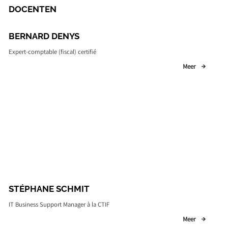
DOCENTEN
BERNARD DENYS
Expert-comptable (fiscal) certifié
Meer
STÉPHANE SCHMIT
IT Business Support Manager à la CTIF
Meer