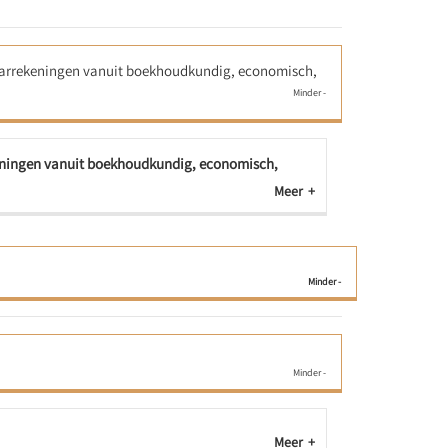
 jaarrekeningen vanuit boekhoudkundig, economisch,
ekeningen vanuit boekhoudkundig, economisch,
Meer
Meer