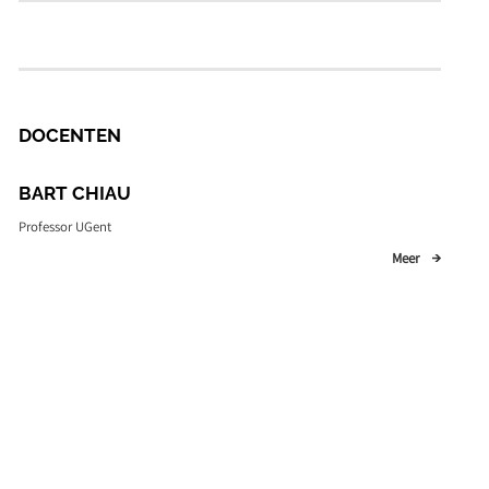
DOCENTEN
BART CHIAU
Professor UGent
Meer