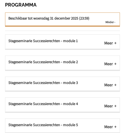
PROGRAMMA
Beschikbaar tot woensdag 31 december 2025 (23:59)
Stageseminarie Successierechten - module 1
Meer
Stageseminarie Successierechten - module 2
Meer
Stageseminarie Successierechten - module 3
Meer
Stageseminarie Successierechten - module 4
Meer
Stageseminarie Successierechten - module 5
Meer