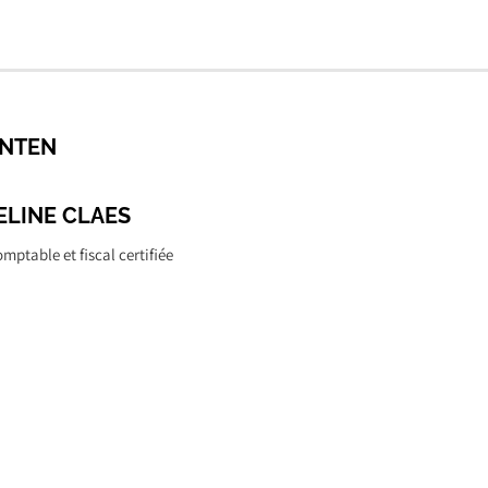
NTEN
ELINE CLAES
mptable et fiscal certifiée