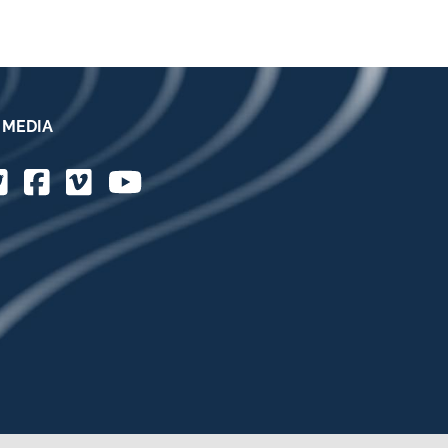
 MEDIA