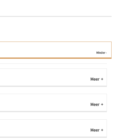
Meer
Meer
Meer