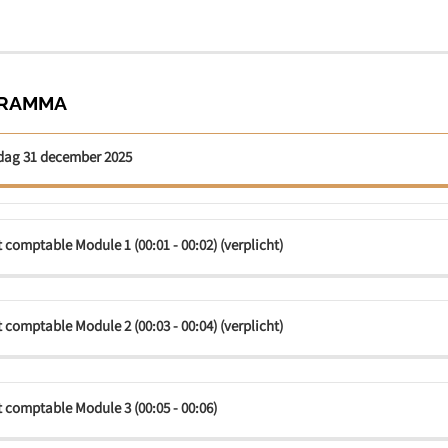
RAMMA
ag 31 december 2025
t comptable Module 1 (00:01 - 00:02) (verplicht)
t comptable Module 2 (00:03 - 00:04) (verplicht)
t comptable Module 3 (00:05 - 00:06)