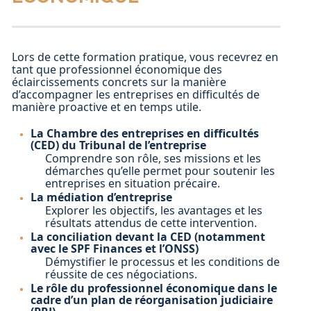
Lors de cette formation pratique, vous recevrez en
tant que professionnel économique des
éclaircissements concrets sur la manière
d’accompagner les entreprises en difficultés de
manière proactive et en temps utile.
La Chambre des entreprises en difficultés
(CED) du Tribunal de l’entreprise
Comprendre son rôle, ses missions et les
démarches qu’elle permet pour soutenir les
entreprises en situation précaire.
La médiation d’entreprise
Explorer les objectifs, les avantages et les
résultats attendus de cette intervention.
La conciliation devant la CED (notamment
avec le SPF Finances et l’ONSS)
Démystifier le processus et les conditions de
réussite de ces négociations.
Le rôle du professionnel économique dans le
cadre d’un plan de réorganisation judiciaire