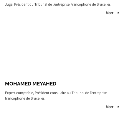
Juge, Président du Tribunal de l’entreprise Francophone de Bruxelles
Meer
MOHAMED MEYAHED
Expert-comptable, Président consulaire au Tribunal de l’entreprise
francophone de Bruxelles.
Meer