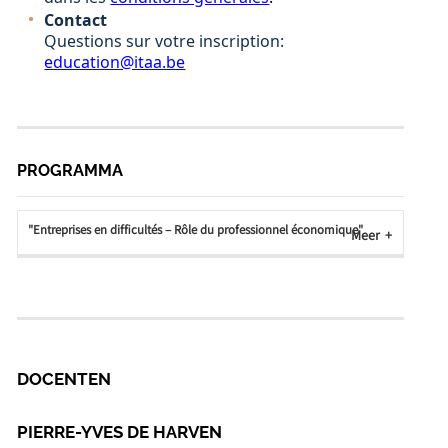
Contact
Questions sur votre inscription:
education@itaa.be
PROGRAMMA
"Entreprises en difficultés – Rôle du professionnel économique"
Meer
DOCENTEN
PIERRE-YVES DE HARVEN