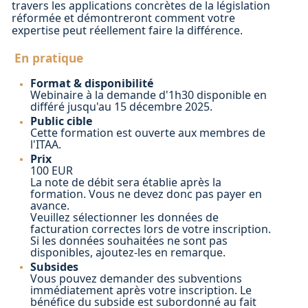
travers les applications concrètes de la législation
réformée et démontreront comment votre
expertise peut réellement faire la différence.
En pratique
Format & disponibilité
Webinaire à la demande d'1h30 disponible en
différé jusqu'au 15 décembre 2025.
Public cible
Cette formation est ouverte aux membres de
l'ITAA.
Pri
x
100 EUR
La note de débit sera établie après la
formation. Vous ne devez donc pas payer en
avance.
Veuillez sélectionner les données de
facturation correctes lors de votre inscription.
Si les données souhaitées ne sont pas
disponibles, ajoutez-les en remarque.
Subsides
Vous pouvez demander des subventions
immédiatement après votre inscription. Le
bénéfice du subside est subordonné au fait