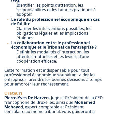
(PRJ)
Identifier les points d’attention, les
responsabilités et les bonnes pratiques à
adopter.
Le rôle du professionnel économique en cas
de faillite
Clarifier les interventions possibles, les
obligations légales et les implications
éthiques.
La collaboration entre le professionnel
économique et le Tribunal de l’entreprise ?
Définir les modalités d’interaction, les
attentes mutuelles et les leviers d’une
coopération efficace.
Cette formation est indispensable pour tout
professionnel économique souhaitant aider les
entreprises prendre les bonnes décisions à temps
pour amorcer leur redressement.
Orateurs
Pierre-Yves De Harven
, Juge et Président de la CED
francophone de Bruxelles, ainsi que
Mohamed
Mehayed
, expert-comptable et Président
consulaire au même tribunal, vous guideront à