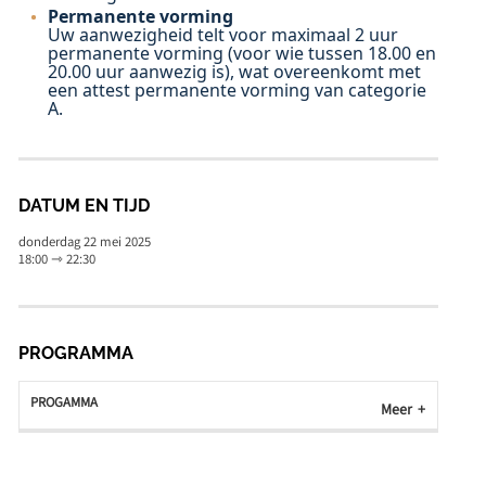
Permanente vorming
Uw aanwezigheid telt voor maximaal 2 uur
permanente vorming (voor wie tussen 18.00 en
20.00 uur aanwezig is), wat overeenkomt met
een attest permanente vorming van categorie
A.
DATUM EN TIJD
donderdag 22 mei 2025
18:00 ⇾ 22:30
PROGRAMMA
PROGAMMA
Meer